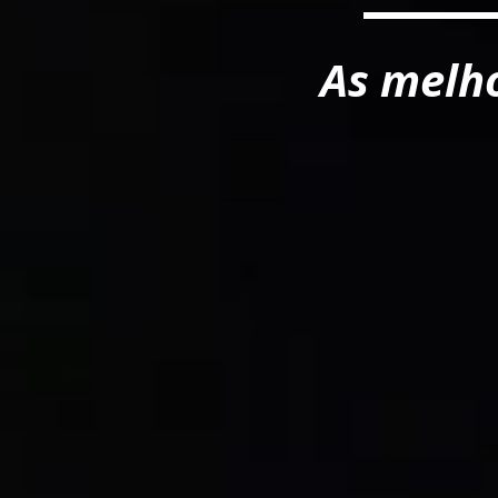
As melh