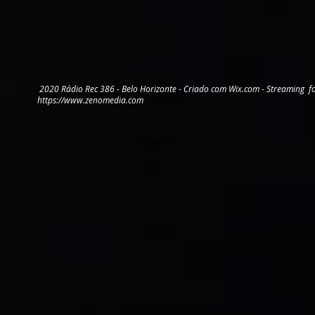
2020 Rádio Rec 386 - Belo Horizonte - Criado com
Wix.com - Streaming f
https://www.zenomedia.com